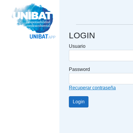
LOGIN
Usuario
Password
Recuperar contraseña
Login